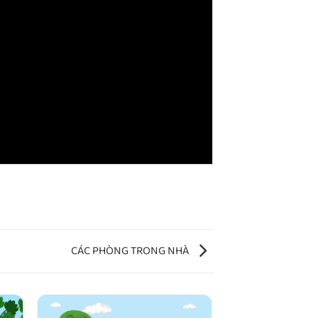
CÁC PHÒNG TRONG NHÀ