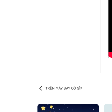
TRÊN MÁY BAY CÓ GÌ?